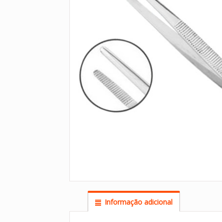
Informação adicional