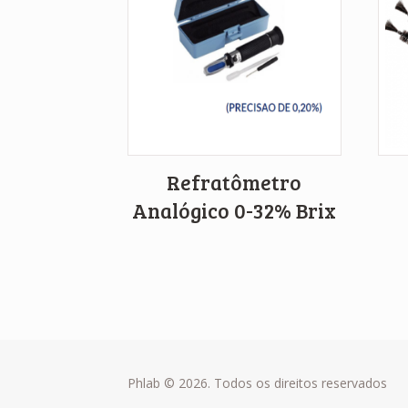
Refratômetro
Analógico 0-32% Brix
Phlab © 2026. Todos os direitos reservados