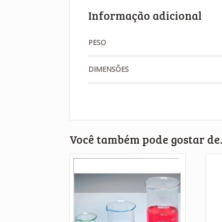
Informação adicional
PESO
DIMENSÕES
Você também pode gostar d