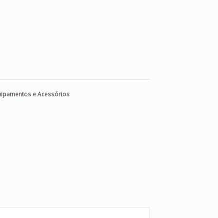
uipamentos e Acessórios