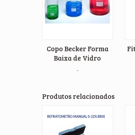
Copo Becker Forma
Fi
Baixa de Vidro
–
Produtos relacionados