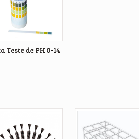
ta Teste de PH 0-14