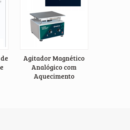
 de
Agitador Magnético
 e
Analógico com
Aquecimento