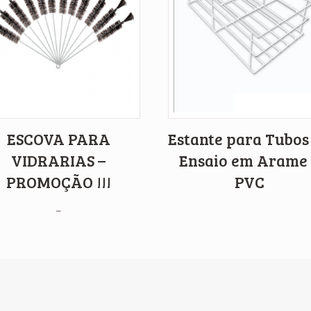
ESCOVA PARA
Estante para Tubos
VIDRARIAS –
Ensaio em Arame
PROMOÇÃO !!!
PVC
–