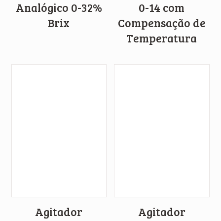
Analógico 0-32%
0-14 com
Brix
Compensação de
Temperatura
Agitador
Agitador