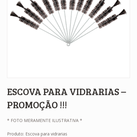
ESCOVA PARA VIDRARIAS –
PROMOÇÃO !!!
* FOTO MERAMENTE ILUSTRATIVA *
Produto: Escova para vidrarias