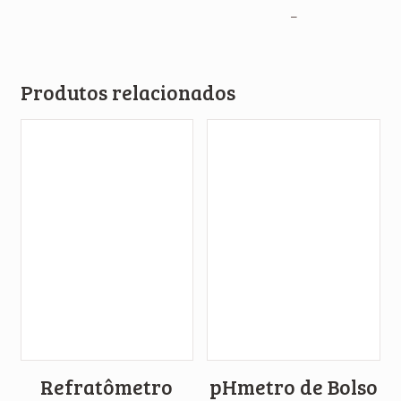
–
Produtos relacionados
Refratômetro
pHmetro de Bolso