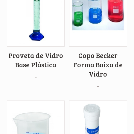
Proveta de Vidro
Copo Becker
Base Plástica
Forma Baixa de
Vidro
–
–