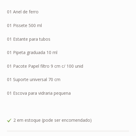
01 Anel de ferro
01 Pissete 500 ml
01 Estante para tubos
01 Pipeta graduada 10 ml
01 Pacote Papel filtro 9 cm c/ 100 unid
01 Suporte universal 70 cm
01 Escova para vidraria pequena
2 em estoque (pode ser encomendado)