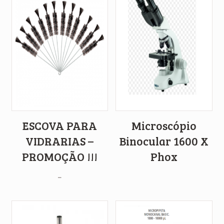
ESCOVA PARA
Microscópio
VIDRARIAS –
Binocular 1600 X
PROMOÇÃO !!!
Phox
–