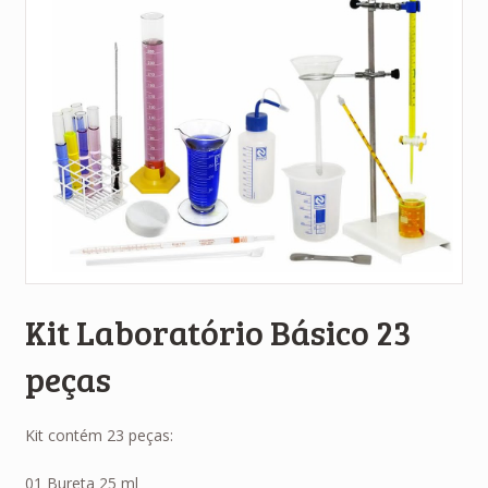
Kit Laboratório Básico 23
peças
Kit contém 23 peças:
01 Bureta 25 ml