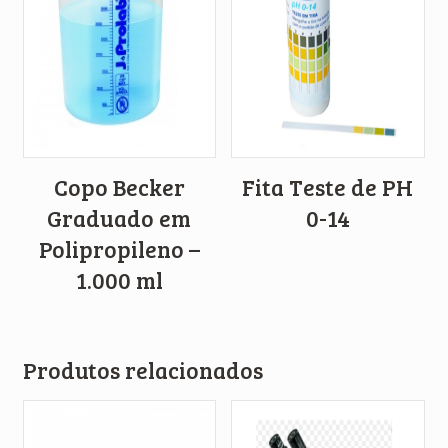
Copo Becker
Fita Teste de PH
Graduado em
0-14
Polipropileno –
1.000 ml
Produtos relacionados