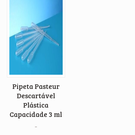
Pipeta Pasteur
Descartável
Plástica
Capacidade 3 ml
–