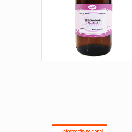
Informação adicional