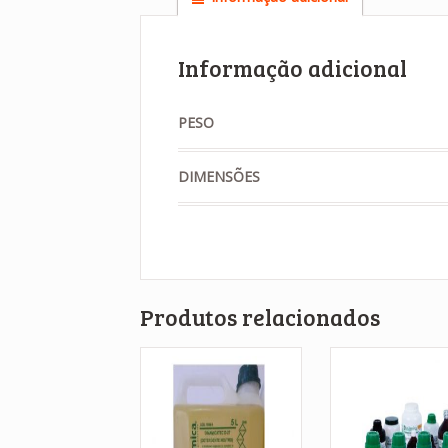
Informação adicional
PESO
DIMENSÕES
Produtos relacionados