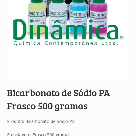
Bicarbonato de Sódio PA
Frasco 500 gramas
Produto: Bicarbonato de Sódio PA
Embalagem: Frasco 500 gramas