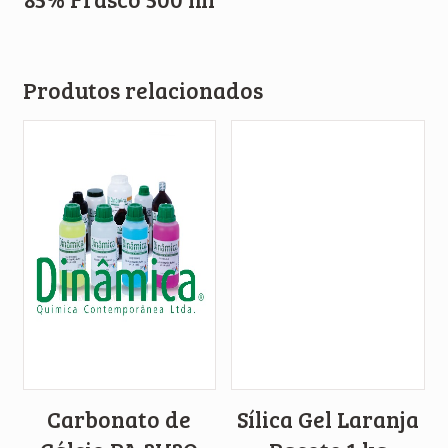
Produtos relacionados
Carbonato de
Sílica Gel Laranja