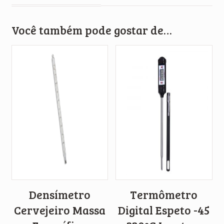
Você também pode gostar de…
Densímetro
Termômetro
Cervejeiro Massa
Digital Espeto -45